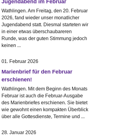
Jugendabend im Februar
Wathlingen. Am Freitag, den 20. Februar
2026, fand wieder unser monatlicher
Jugendabend statt. Diesmal starteten wir
in einer etwas überschaubareren
Runde, was der guten Stimmung jedoch
keinen ...
01. Februar 2026
Marienbrief für den Februar
erschienen!
Wathlingen. Mit dem Beginn des Monats
Februar ist auch die Februar-Ausgabe
des Marienbriefes erschienen. Sie bietet
wie gewohnt einen kompakten Überblick
über alle Gottesdienste, Termine und ...
28. Januar 2026