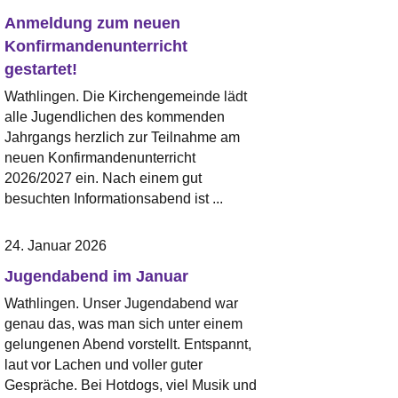
Anmeldung zum neuen
Konfirmandenunterricht
gestartet!
Wathlingen. Die Kirchengemeinde lädt
alle Jugendlichen des kommenden
Jahrgangs herzlich zur Teilnahme am
neuen Konfirmandenunterricht
2026/2027 ein. Nach einem gut
besuchten Informationsabend ist ...
24. Januar 2026
Jugendabend im Januar
Wathlingen. Unser Jugendabend war
genau das, was man sich unter einem
gelungenen Abend vorstellt. Entspannt,
laut vor Lachen und voller guter
Gespräche. Bei Hotdogs, viel Musik und