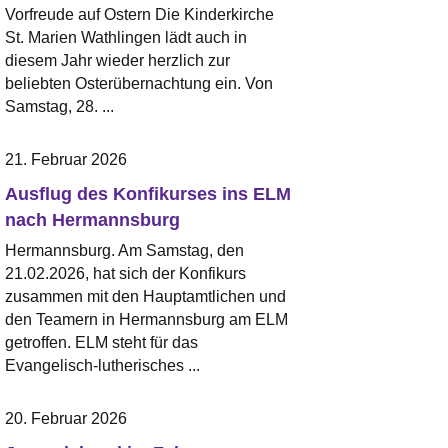
Vorfreude auf Ostern Die Kinderkirche
St. Marien Wathlingen lädt auch in
diesem Jahr wieder herzlich zur
beliebten Osterübernachtung ein. Von
Samstag, 28. ...
21. Februar 2026
Ausflug des Konfikurses ins ELM
nach Hermannsburg
Hermannsburg. Am Samstag, den
21.02.2026, hat sich der Konfikurs
zusammen mit den Hauptamtlichen und
den Teamern in Hermannsburg am ELM
getroffen. ELM steht für das
Evangelisch-lutherisches ...
20. Februar 2026