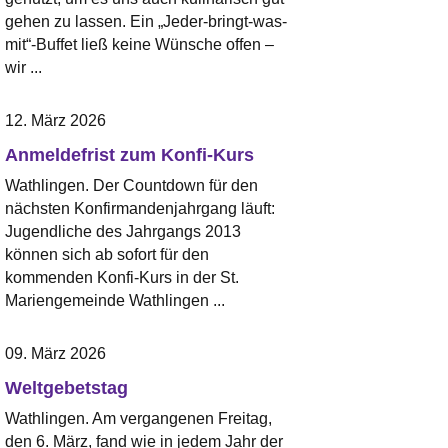
gehen zu lassen. Ein „Jeder-bringt-was-
mit“-Buffet ließ keine Wünsche offen –
wir ...
12. März 2026
Anmeldefrist zum Konfi-Kurs
Wathlingen. Der Countdown für den
nächsten Konfirmandenjahrgang läuft:
Jugendliche des Jahrgangs 2013
können sich ab sofort für den
kommenden Konfi-Kurs in der St.
Mariengemeinde Wathlingen ...
09. März 2026
Weltgebetstag
Wathlingen. Am vergangenen Freitag,
den 6. März, fand wie in jedem Jahr der