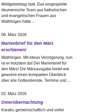
Weltgebetstag statt. Das eingespielte
ökumenische Team aus katholischen
und evangelischen Frauen aus
Wathlingen hatte ...
06. März 2026
Marienbrief für den März
erschienen!
Wathlingen. Mit etwas Verzögerung, nun
ist er trotzdem da! Der Marienbrief für
den März! Die Märzausgabe bietet wie
gewohnt einen kompakten Überblick
über alle Gottesdienste, Termine und ...
02. März 2026
Osterübernachtung
Kreativ, gemeinschaftlich und voller