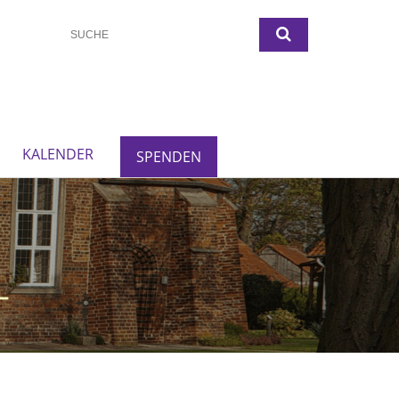
KALENDER
SPENDEN