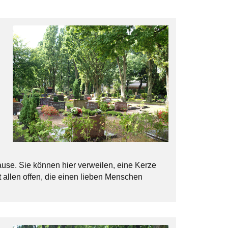
ause. Sie können hier verweilen, eine Kerze
t allen offen, die einen lieben Menschen