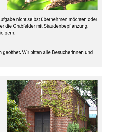
e Aufgabe nicht selbst übernehmen möchten oder
er die Grabfelder mit Staudenbepflanzung,
ie gern.
 geöffnet. Wir bitten alle Besucherinnen und