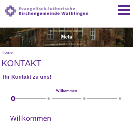
Home
KONTAKT
Ihr Kontakt zu uns!