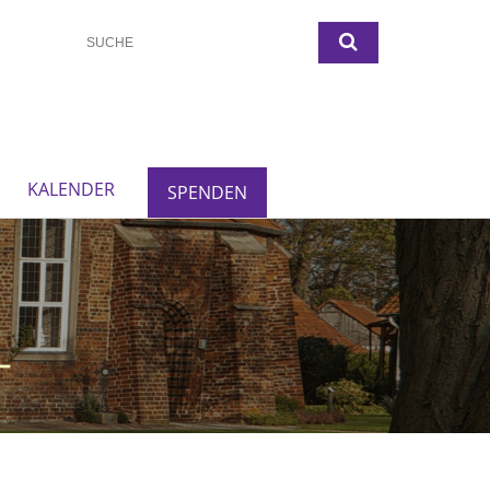
KALENDER
SPENDEN