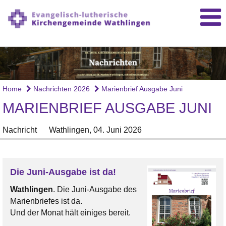
Home
Nachrichten 2026
Marienbrief Ausgabe Juni
MARIENBRIEF AUSGABE JUNI
Nachricht
Wathlingen,
04. Juni 2026
Die Juni-Ausgabe ist da!
Wathlingen
. Die Juni-Ausgabe des
Marienbriefes ist da.
Und der Monat hält einiges bereit.