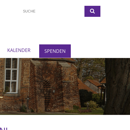
KALENDER
SPENDEN