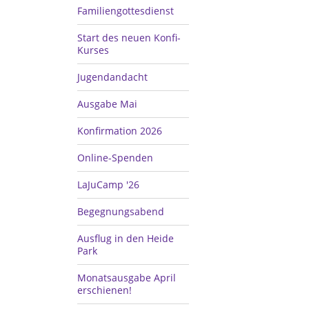
Familiengottesdienst
Start des neuen Konfi-
Kurses
Jugendandacht
Ausgabe Mai
Konfirmation 2026
Online-Spenden
LaJuCamp '26
Begegnungsabend
Ausflug in den Heide
Park
Monatsausgabe April
erschienen!