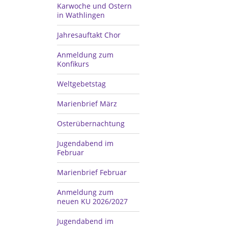
Karwoche und Ostern
in Wathlingen
Jahresauftakt Chor
Anmeldung zum
Konfikurs
Weltgebetstag
Marienbrief März
Osterübernachtung
Jugendabend im
Februar
Marienbrief Februar
Anmeldung zum
neuen KU 2026/2027
Jugendabend im