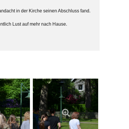
dacht in der Kirche seinen Abschluss fand.
ntlich Lust auf mehr nach Hause.