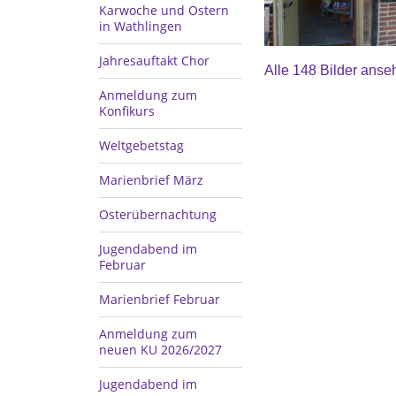
Karwoche und Ostern
in Wathlingen
Jahresauftakt Chor
Alle 148 Bilder anse
Anmeldung zum
Konfikurs
Weltgebetstag
Marienbrief März
Osterübernachtung
Jugendabend im
Februar
Marienbrief Februar
Anmeldung zum
neuen KU 2026/2027
Jugendabend im