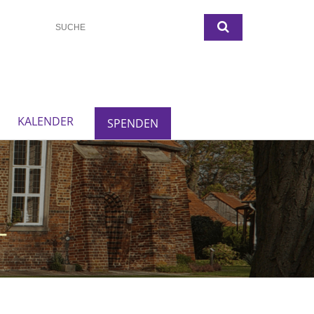
KALENDER
SPENDEN