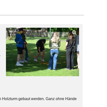
-
n Holzturm gebaut werden. Ganz ohne Hände