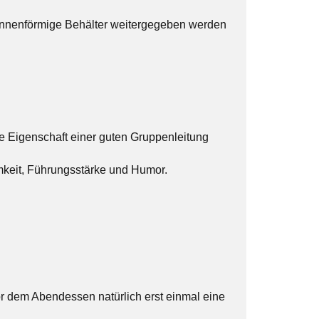
rinnenförmige Behälter weitergegeben werden
ge Eigenschaft einer guten Gruppenleitung
amkeit, Führungsstärke und Humor.
r dem Abendessen natürlich erst einmal eine