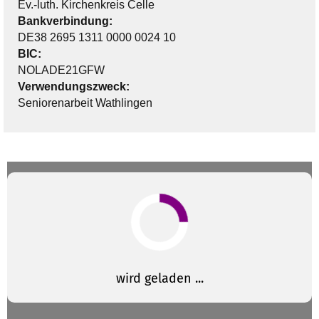
Ev.-luth. Kirchenkreis Celle
Bankverbindung:
DE38 2695 1311 0000 0024 10
BIC:
NOLADE21GFW
Verwendungszweck:
Seniorenarbeit Wathlingen