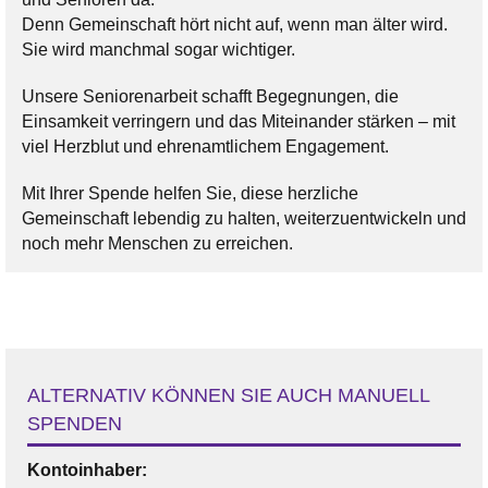
Denn Gemeinschaft hört nicht auf, wenn man älter wird.
Sie wird manchmal sogar wichtiger.
Unsere Seniorenarbeit schafft Begegnungen, die
Einsamkeit verringern und das Miteinander stärken – mit
viel Herzblut und ehrenamtlichem Engagement.
Mit Ihrer Spende helfen Sie, diese herzliche
Gemeinschaft lebendig zu halten, weiterzuentwickeln und
noch mehr Menschen zu erreichen.
ALTERNATIV KÖNNEN SIE AUCH MANUELL
SPENDEN
Kontoinhaber: