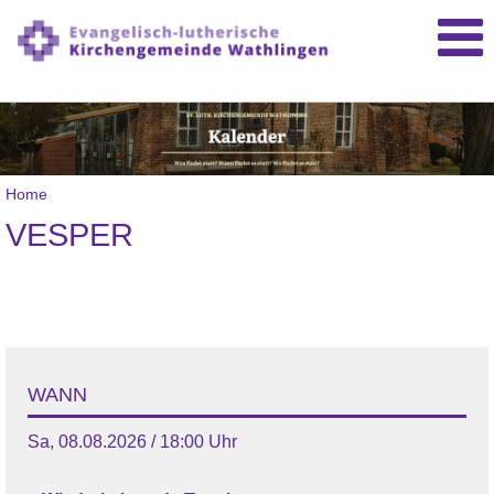
Home
VESPER
WANN
Sa, 08.08.2026 / 18:00 Uhr