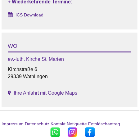
+ Wiederkehrende Termine:
ICS Download
WO
ev.-luth. Kirche St. Marien
Kirchstraße 6
29339 Wathlingen
Ihre Anfahrt mit Google Maps
Impressum
Datenschutz
Kontakt
Netiquette
Fotolöschantrag