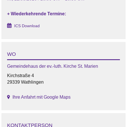
+ Wiederkehrende Termine:
ICS Download
WO
Gemeindehaus der ev.-luth. Kirche St. Marien
Kirchstraße 4
29339 Wathlingen
Ihre Anfahrt mit Google Maps
KONTAKTPERSON