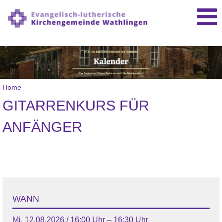
Home
GITARRENKURS FÜR
ANFÄNGER
WANN
Mi, 12.08.2026 / 16:00 Uhr – 16:30 Uhr