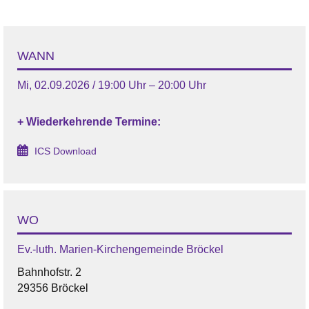
WANN
Mi, 02.09.2026 / 19:00 Uhr – 20:00 Uhr
+ Wiederkehrende Termine:
ICS Download
WO
Ev.-luth. Marien-Kirchengemeinde Bröckel
Bahnhofstr. 2
29356 Bröckel