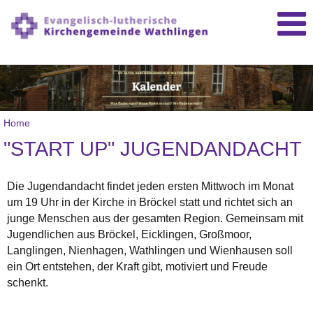
Home
"START UP" JUGENDANDACHT
Die Jugendandacht findet jeden ersten Mittwoch im Monat
um 19 Uhr in der Kirche in Bröckel statt und richtet sich an
junge Menschen aus der gesamten Region. Gemeinsam mit
Jugendlichen aus Bröckel, Eicklingen, Großmoor,
Langlingen, Nienhagen, Wathlingen und Wienhausen soll
ein Ort entstehen, der Kraft gibt, motiviert und Freude
schenkt.